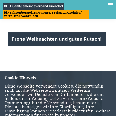
CDU-Samtgemeindeverband Kirchdorf
für Bahrenborstel, Barenburg, Freistatt, Kirchdorf,
Varrel und Wehrbleck
Frohe Weihnachten und guten Rutsch!
Cookie Hinweis
Diese Webseite verwendet Cookies, die notwendig
sind, um die Webseite zu nutzen. Weiterhin
verwenden wir Dienste von Drittanbietern, die uns
helfen, unser Webangebot zu verbessern (Website-
Optmierung). Für die Verwendung bestimmter
Dienste, benötigen wir Ihre Einwilligung. Ihre
Einwilligung können Sie jederzeit widerrufen. Weitere
Informationen finden Sie in unserer