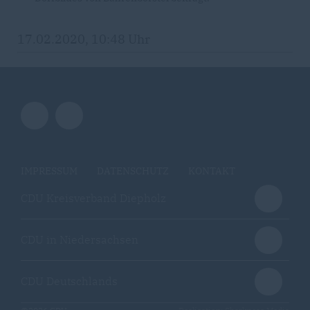
17.02.2020, 10:48 Uhr
IMPRESSUM
DATENSCHUTZ
KONTAKT
CDU Kreisverband Diepholz
CDU in Niedersachsen
CDU Deutschlands