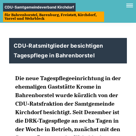
CDU-Samtgemeindeverband Kirchdorf
für Bahrenborstel, Barenburg, Freistatt, Kirchdorf,
Varrel und Wehrbleck
CDU-Ratsmitglieder besichtigen
Tagespflege in Bahrenborstel
Die neue Tagespflegeeinrichtung in der
ehemaligen Gaststätte Krome in
Bahrenborstel wurde kürzlich von der
CDU-Ratsfraktion der Samtgemeinde
Kirchdorf besichtigt. Seit Dezember ist
die DRK-Tagespflege an sechs Tagen in
der Woche in Betrieb, zunächst mit den