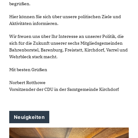
begrüßen.
Hier können Sie sich über unsere politischen Ziele und
Aktivitäten informieren.
Wir freuen uns über Ihr Interesse an unserer Politik, die
sich für die Zukunft unserer sechs Mitgliedsgemeinden
Bahrenborstel, Barenburg, Freistatt, Kirchdorf, Varrel und
Wehrbleck stark macht.
Mit besten Grüßen
Norbert Rotthowe
Vorsitzender der CDU in der Samtgemeinde Kirchdorf
Neuigkeiten