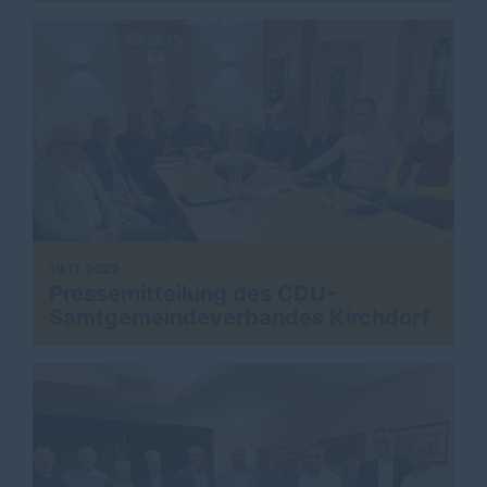
19.11.2022
Pressemitteilung des CDU-
Samtgemeindeverbandes Kirchdorf