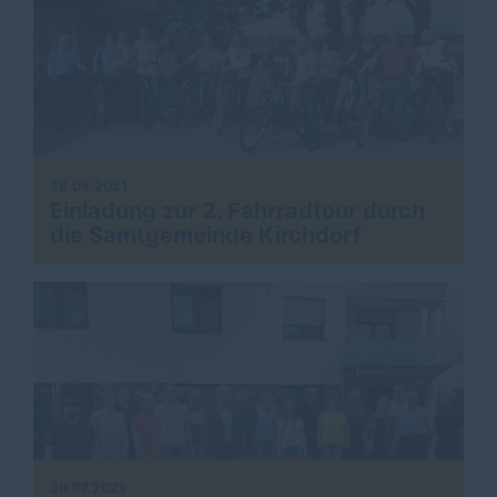
26.08.2021
Einladung zur 2. Fahrradtour durch
die Samtgemeinde Kirchdorf
30.07.2021